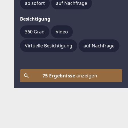
ab sofort
auf Nachfrage
Besichtigung
360 Grad
Video
Virtuelle Besichtigung
auf Nachfrage
75 Ergebnisse
anzeigen