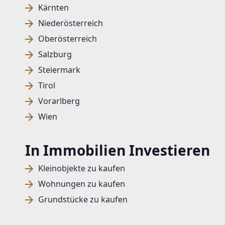
Kärnten
Niederösterreich
Oberösterreich
Salzburg
Steiermark
Tirol
Vorarlberg
Wien
In Immobilien Investieren
Kleinobjekte zu kaufen
Wohnungen zu kaufen
Grundstücke zu kaufen