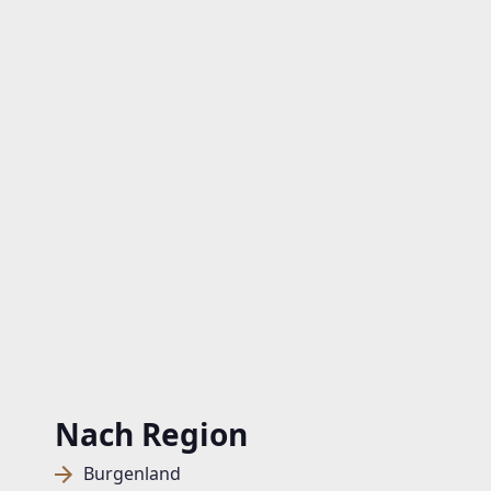
Nach Region
Burgenland