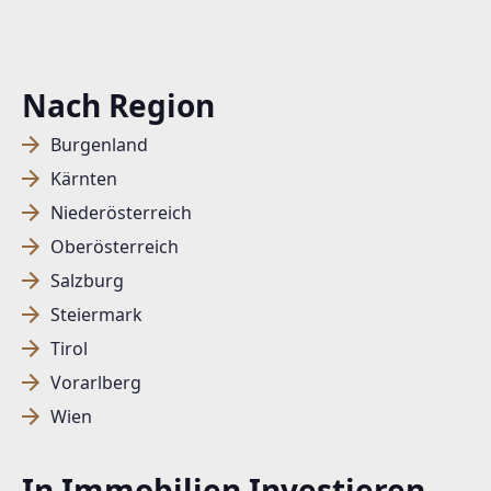
Nach Region
Burgenland
Kärnten
Niederösterreich
Oberösterreich
Salzburg
Steiermark
Tirol
Vorarlberg
Wien
In Immobilien Investieren