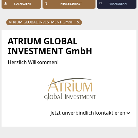
SUCHAGENT
VERFEINERN
ATRIUM GLOBAL INVESTMENT GmbH
ATRIUM GLOBAL
INVESTMENT GmbH
Herzlich Willkommen!
Jetzt unverbindlich kontaktieren
Standort