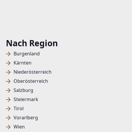
Nach Region
Burgenland
Kärnten
Niederösterreich
Oberösterreich
Salzburg
Steiermark
Tirol
Vorarlberg
Wien