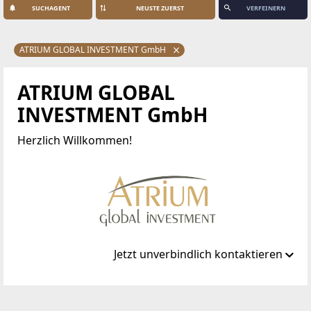
SUCHAGENT
VERFEINERN
ATRIUM GLOBAL INVESTMENT GmbH
ATRIUM GLOBAL
INVESTMENT GmbH
Herzlich Willkommen!
Jetzt unverbindlich kontaktieren
Standort