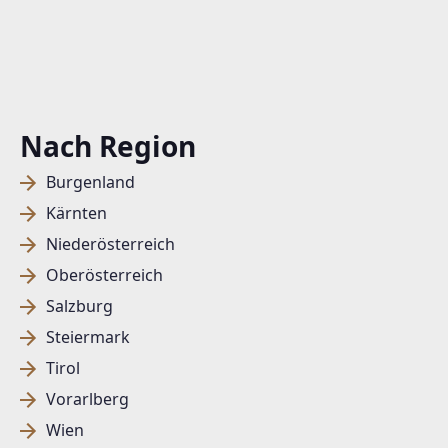
Nach Region
Burgenland
Kärnten
Niederösterreich
Oberösterreich
Salzburg
Steiermark
Tirol
Vorarlberg
Wien