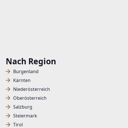
Nach Region
Burgenland
Kärnten
Niederösterreich
Oberösterreich
Salzburg
Steiermark
Tirol