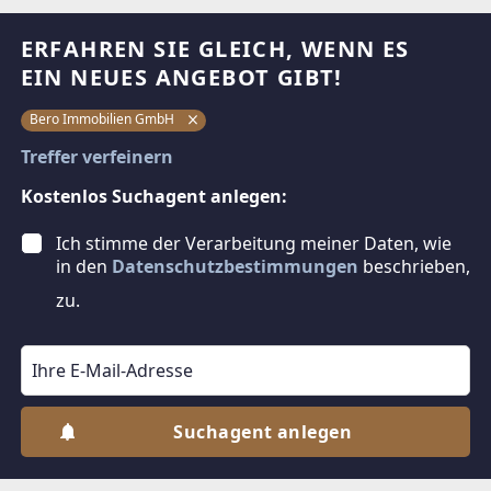
ERFAHREN SIE GLEICH, WENN ES
EIN NEUES ANGEBOT GIBT!
Bero Immobilien GmbH
Treffer verfeinern
Kostenlos Suchagent anlegen:
Ich stimme der Verarbeitung meiner Daten, wie
in den
Datenschutzbestimmungen
beschrieben,
zu.
Suchagent anlegen