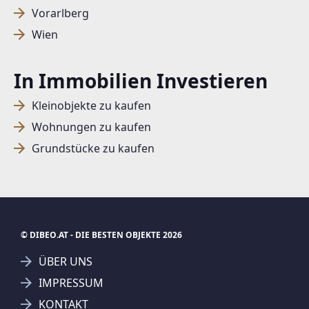
Vorarlberg
Wien
In Immobilien Investieren
Kleinobjekte zu kaufen
Wohnungen zu kaufen
Grundstücke zu kaufen
© DIBEO.AT - DIE BESTEN OBJEKTE 2026
ÜBER UNS
IMPRESSUM
KONTAKT