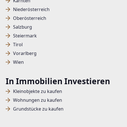
Kärnten
Niederösterreich
Oberösterreich
Salzburg
Steiermark
Tirol
Vorarlberg
Wien
In Immobilien Investieren
Kleinobjekte zu kaufen
Wohnungen zu kaufen
Grundstücke zu kaufen