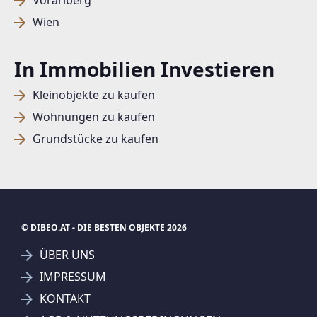
Vorarlberg
Wien
In Immobilien Investieren
Kleinobjekte zu kaufen
Wohnungen zu kaufen
Grundstücke zu kaufen
© DIBEO.AT - DIE BESTEN OBJEKTE 2026
ÜBER UNS
IMPRESSUM
KONTAKT
SUCHAGENT ANLEGEN FÜR DIE