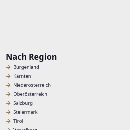
Nach Region
Burgenland
Kärnten
Niederösterreich
Oberösterreich
Salzburg
Steiermark
Tirol