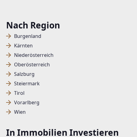
Nach Region
Burgenland
Kärnten
Niederösterreich
Oberösterreich
Salzburg
Steiermark
Tirol
Vorarlberg
Wien
In Immobilien Investieren