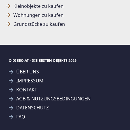
Kleinobjekte zu kaufen
Wohnungen zu kaufen
Grundstücke zu kaufen
© DIBEO.AT - DIE BESTEN OBJEKTE 2026
ÜBER UNS
IMPRESSUM
KONTAKT
AGB & NUTZUNGSBEDINGUNGEN
DATENSCHUTZ
FAQ