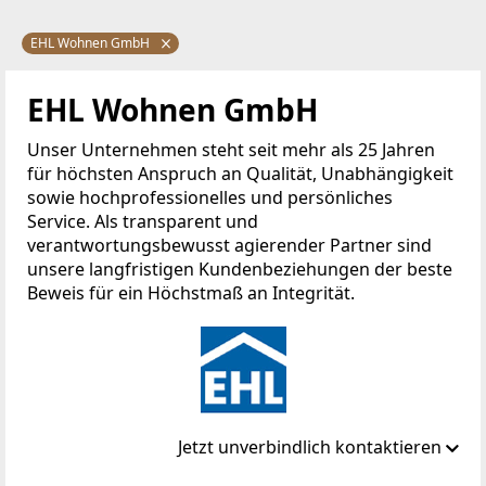
EHL Wohnen GmbH
EHL Wohnen GmbH
Unser Unternehmen steht seit mehr als 25 Jahren
für höchsten Anspruch an Qualität, Unabhängigkeit
sowie hochprofessionelles und persönliches
Service. Als transparent und
verantwortungsbewusst agierender Partner sind
unsere langfristigen Kundenbeziehungen der beste
Beweis für ein Höchstmaß an Integrität.
Jetzt unverbindlich kontaktieren