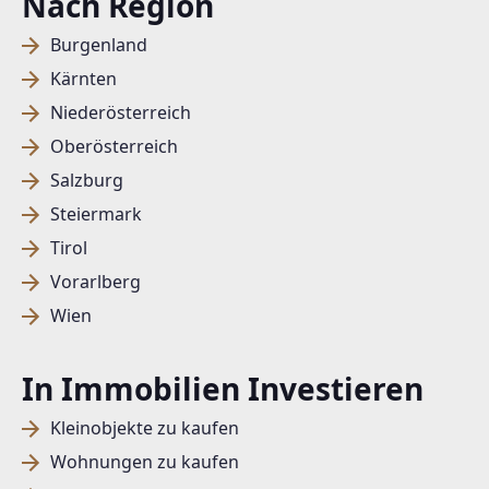
Nach Region
Burgenland
Kärnten
Niederösterreich
Oberösterreich
Salzburg
Steiermark
Tirol
Vorarlberg
Wien
In Immobilien Investieren
Kleinobjekte zu kaufen
Wohnungen zu kaufen