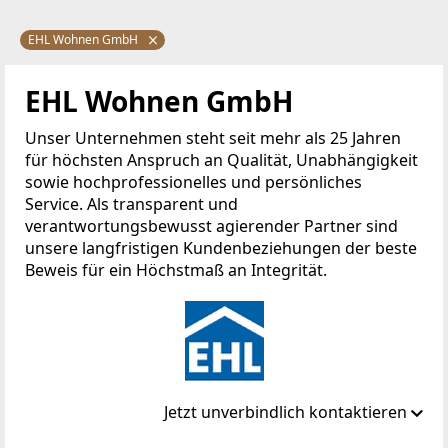
EHL Wohnen GmbH
EHL Wohnen GmbH
Unser Unternehmen steht seit mehr als 25 Jahren
für höchsten Anspruch an Qualität, Unabhängigkeit
sowie hochprofessionelles und persönliches
Service. Als transparent und
verantwortungsbewusst agierender Partner sind
unsere langfristigen Kundenbeziehungen der beste
Beweis für ein Höchstmaß an Integrität.
Jetzt unverbindlich kontaktieren