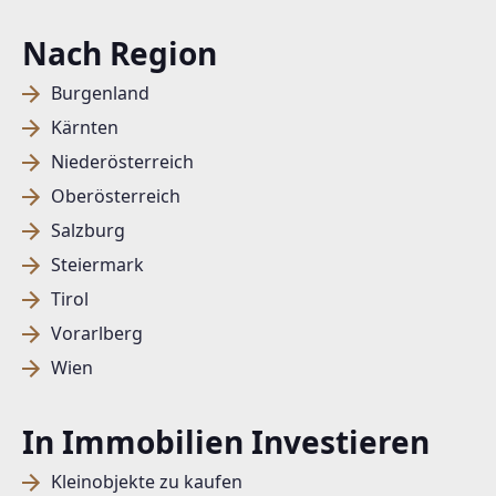
Nach Region
Burgenland
Kärnten
Niederösterreich
Oberösterreich
Salzburg
Steiermark
Tirol
Vorarlberg
Wien
In Immobilien Investieren
Kleinobjekte zu kaufen