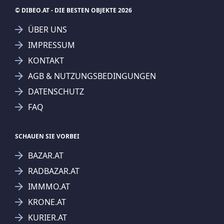
© DIBEO.AT - DIE BESTEN OBJEKTE 2026
ÜBER UNS
IMPRESSUM
KONTAKT
AGB & NUTZUNGSBEDINGUNGEN
DATENSCHUTZ
FAQ
SCHAUEN SIE VORBEI
BAZAR.AT
RADBAZAR.AT
IMMMO.AT
KRONE.AT
KURIER.AT