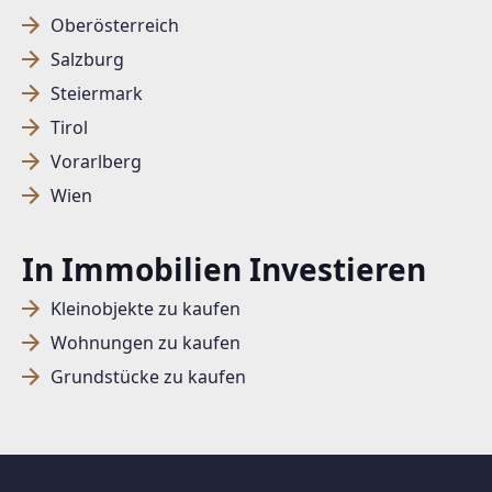
Oberösterreich
Salzburg
Steiermark
Tirol
Vorarlberg
Wien
In Immobilien Investieren
Kleinobjekte zu kaufen
Wohnungen zu kaufen
Grundstücke zu kaufen