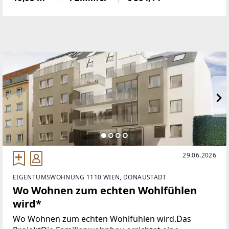
markiert)monatliche Kosten:
29.06.2026
EIGENTUMSWOHNUNG 1110 WIEN, DONAUSTADT
Wo Wohnen zum echten Wohlfühlen
wird*
Wo Wohnen zum echten Wohlfühlen wird.Das