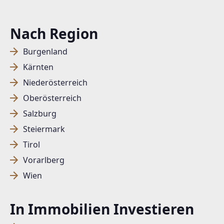
Nach Region
Burgenland
Kärnten
Niederösterreich
Oberösterreich
Salzburg
Steiermark
Tirol
Vorarlberg
Wien
In Immobilien Investieren