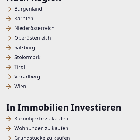
Burgenland
Kärnten
Niederösterreich
Oberösterreich
Salzburg
Steiermark
Tirol
Vorarlberg
Wien
In Immobilien Investieren
Kleinobjekte zu kaufen
Wohnungen zu kaufen
Grundstücke zu kaufen