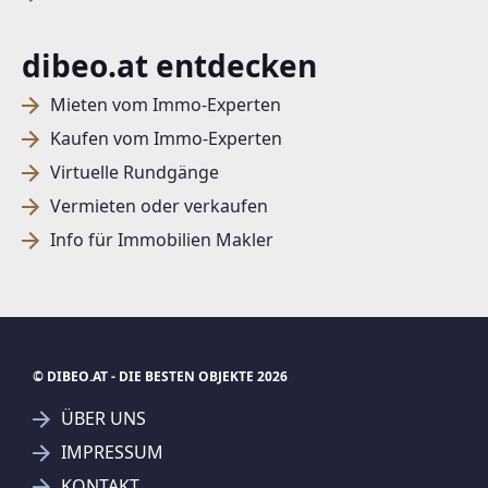
dibeo.at entdecken
Mieten vom Immo-Experten
Kaufen vom Immo-Experten
Virtuelle Rundgänge
Vermieten oder verkaufen
Info für Immobilien Makler
© DIBEO.AT - DIE BESTEN OBJEKTE 2026
ÜBER UNS
IMPRESSUM
KONTAKT