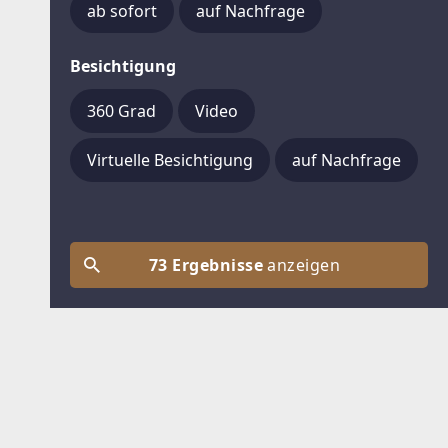
ab sofort
auf Nachfrage
Besichtigung
360 Grad
Video
Virtuelle Besichtigung
auf Nachfrage
73 Ergebnisse
anzeigen