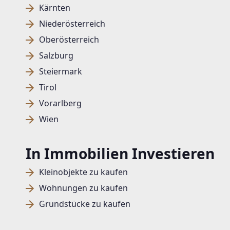
Kärnten
Niederösterreich
Oberösterreich
Salzburg
Steiermark
Tirol
Vorarlberg
Wien
In Immobilien Investieren
Kleinobjekte zu kaufen
Wohnungen zu kaufen
Grundstücke zu kaufen