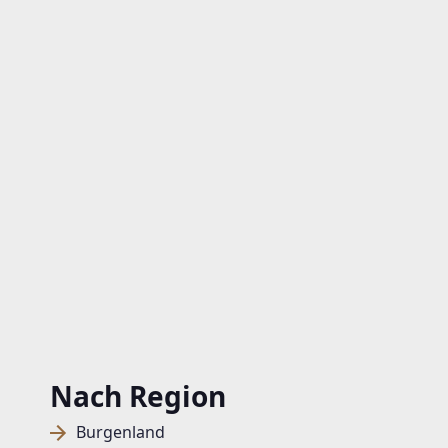
Nach Region
Burgenland