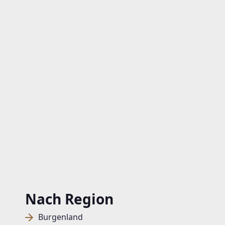
Nach Region
Burgenland