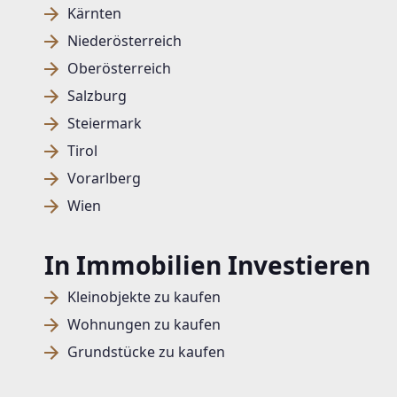
Kärnten
Niederösterreich
Oberösterreich
Salzburg
Steiermark
Tirol
Vorarlberg
Wien
In Immobilien Investieren
Kleinobjekte zu kaufen
Wohnungen zu kaufen
Grundstücke zu kaufen