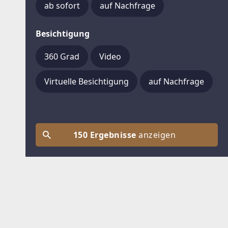
ab sofort
auf Nachfrage
Besichtigung
360 Grad
Video
Virtuelle Besichtigung
auf Nachfrage
150 Ergebnisse
anzeigen