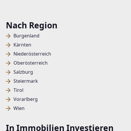
Nach Region
Burgenland
Kärnten
Niederösterreich
Oberösterreich
Salzburg
Steiermark
Tirol
Vorarlberg
Wien
In Immobilien Investieren