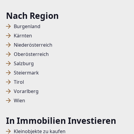
Nach Region
Burgenland
Kärnten
Niederösterreich
Oberösterreich
Salzburg
Steiermark
Tirol
Vorarlberg
Wien
In Immobilien Investieren
Kleinobjekte zu kaufen