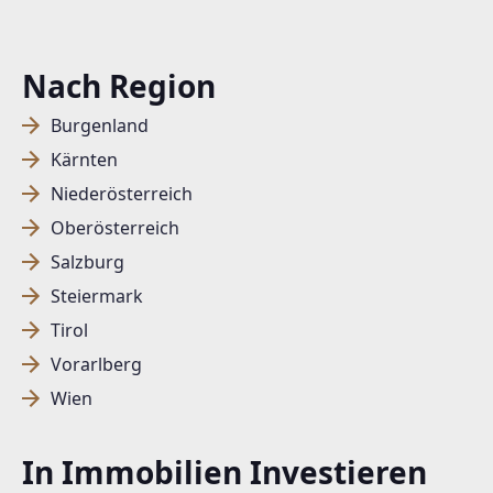
Nach Region
Burgenland
Kärnten
Niederösterreich
Oberösterreich
Salzburg
Steiermark
Tirol
Vorarlberg
Wien
In Immobilien Investieren