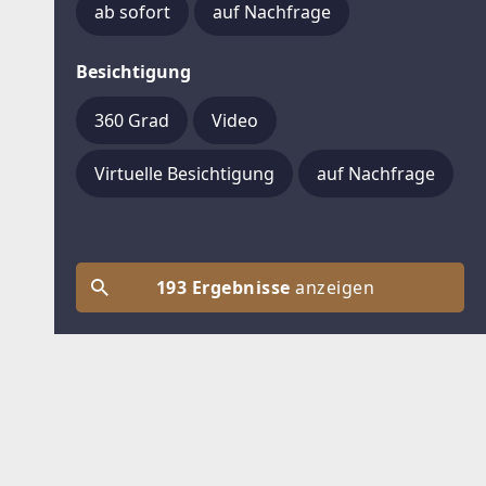
ab sofort
auf Nachfrage
Besichtigung
360 Grad
Video
Virtuelle Besichtigung
auf Nachfrage
193 Ergebnisse
anzeigen