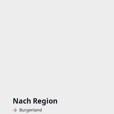
Nach Region
Burgenland