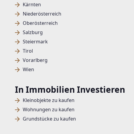
Kärnten
Niederösterreich
Oberösterreich
Salzburg
Steiermark
Tirol
Vorarlberg
Wien
In Immobilien Investieren
Kleinobjekte zu kaufen
Wohnungen zu kaufen
Grundstücke zu kaufen