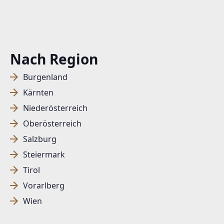
Nach Region
Burgenland
Kärnten
Niederösterreich
Oberösterreich
Salzburg
Steiermark
Tirol
Vorarlberg
Wien