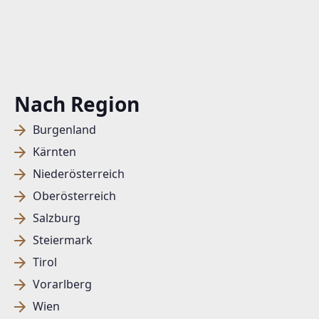
Nach Region
Burgenland
Kärnten
Niederösterreich
Oberösterreich
Salzburg
Steiermark
Tirol
Vorarlberg
Wien