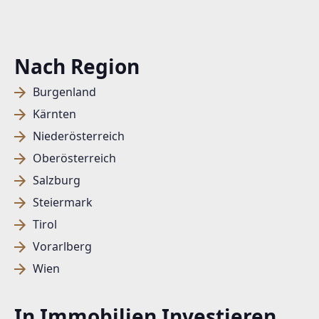
Nach Region
Burgenland
Kärnten
Niederösterreich
Oberösterreich
Salzburg
Steiermark
Tirol
Vorarlberg
Wien
In Immobilien Investieren