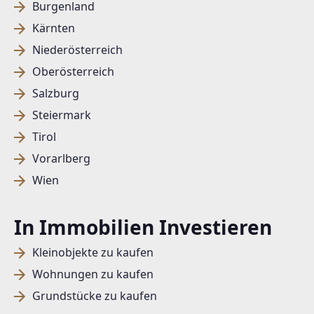
Burgenland
Kärnten
Niederösterreich
Oberösterreich
Salzburg
Steiermark
Tirol
Vorarlberg
Wien
In Immobilien Investieren
Kleinobjekte zu kaufen
Wohnungen zu kaufen
Grundstücke zu kaufen