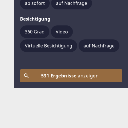
ab sofort
auf Nachfrage
Besichtigung
360 Grad
Video
Virtuelle Besichtigung
auf Nachfrage
531 Ergebnisse
anzeigen