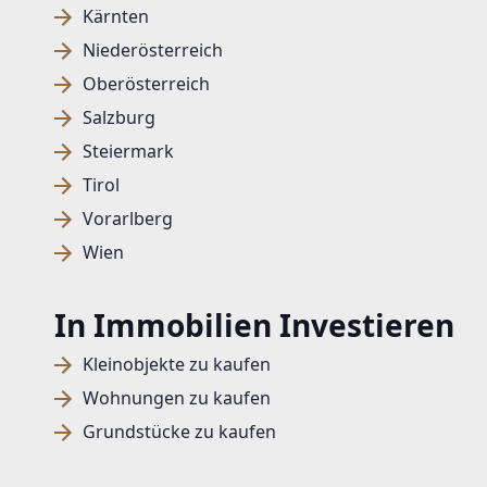
Kärnten
Niederösterreich
Oberösterreich
Salzburg
Steiermark
Tirol
Vorarlberg
Wien
In Immobilien Investieren
Kleinobjekte zu kaufen
Wohnungen zu kaufen
Grundstücke zu kaufen