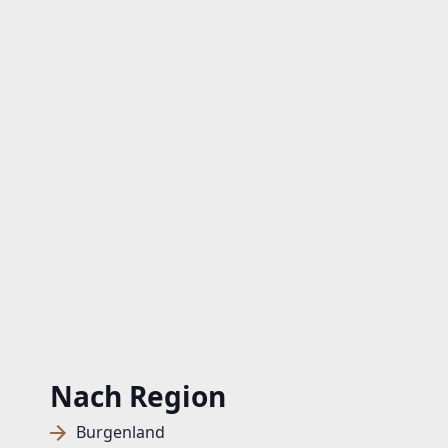
Nach Region
Burgenland