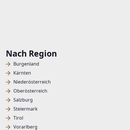
Nach Region
Burgenland
Kärnten
Niederösterreich
Oberösterreich
Salzburg
Steiermark
Tirol
Vorarlberg