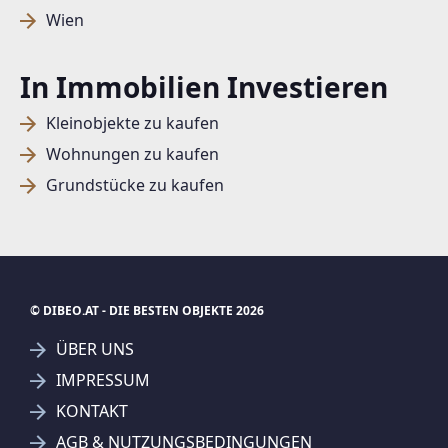
Wien
In Immobilien Investieren
Kleinobjekte zu kaufen
Wohnungen zu kaufen
Grundstücke zu kaufen
© DIBEO.AT - DIE BESTEN OBJEKTE 2026
ÜBER UNS
IMPRESSUM
KONTAKT
SUCHAGENT ANLEGEN FÜR DIE
AGB & NUTZUNGSBEDINGUNGEN