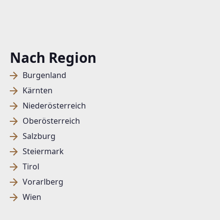
Nach Region
Burgenland
Kärnten
Niederösterreich
Oberösterreich
Salzburg
Steiermark
Tirol
Vorarlberg
Wien