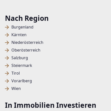
Nach Region
Burgenland
Kärnten
Niederösterreich
Oberösterreich
Salzburg
Steiermark
Tirol
Vorarlberg
Wien
In Immobilien Investieren