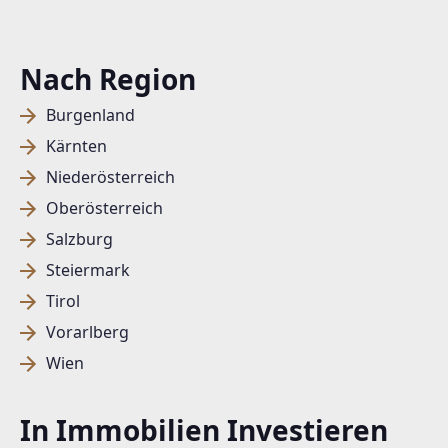
Nach Region
Burgenland
Kärnten
Niederösterreich
Oberösterreich
Salzburg
Steiermark
Tirol
Vorarlberg
Wien
In Immobilien Investieren