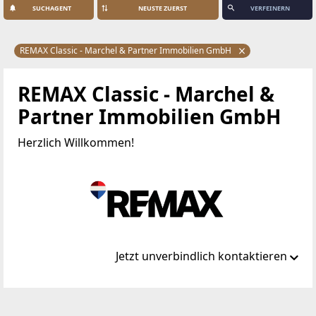
SUCHAGENT
VERFEINERN
REMAX Classic - Marchel & Partner Immobilien GmbH
REMAX Classic - Marchel &
Partner Immobilien GmbH
Herzlich Willkommen!
Jetzt unverbindlich kontaktieren
Standort