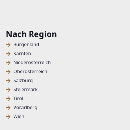
Nach Region
Burgenland
Kärnten
Niederösterreich
Oberösterreich
Salzburg
Steiermark
Tirol
Vorarlberg
Wien