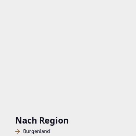
Nach Region
Burgenland