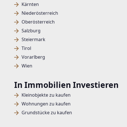
Kärnten
Niederösterreich
Oberösterreich
Salzburg
Steiermark
Tirol
Vorarlberg
Wien
In Immobilien Investieren
Kleinobjekte zu kaufen
Wohnungen zu kaufen
Grundstücke zu kaufen