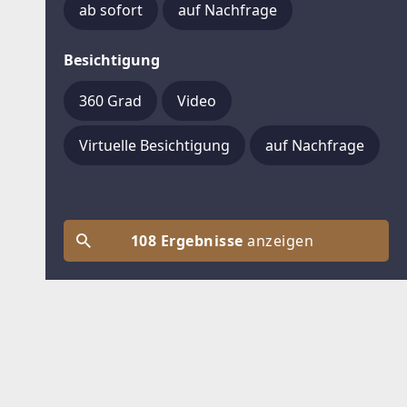
ab sofort
auf Nachfrage
Besichtigung
360 Grad
Video
Virtuelle Besichtigung
auf Nachfrage
108 Ergebnisse
anzeigen