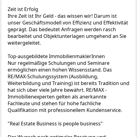
Zeit ist Erfolg
Ihre Zeit ist Ihr Geld - das wissen wir! Darum ist
unser Geschäftsmodell von Effizienz und Effektivität
geprägt. Das bedeutet Anfragen werden rasch
bearbeitet und Objektunterlagen umgehend an Sie
weitergeleitet.
Top-ausgebildete ImmobilienmaklerInnen
Nur regelmäßige Schulungen und Seminare
ermöglichen einen hohen Wissensstand. Das
RE/MAX-Schulungssystem (Ausbildung,
Weiterbildung und Training) ist bereits Tradition und
hat sich über viele Jahre bewährt. RE/MAX -
Immobilienexperten gelten als anerkannte
Fachleute und stehen für hohe fachliche
Qualifikation mit professionellem Kundenservice.
"Real Estate Business is people business"
Der Wunsch nach optimaler Beratung und