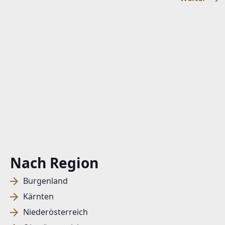
Nach Region
Burgenland
Kärnten
Niederösterreich