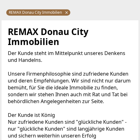
REMAX Donau City Immobilien
REMAX Donau City
Immobilien
Der Kunde steht im Mittelpunkt unseres Denkens
und Handelns.
Unsere Firmenphilosophie sind zufriedene Kunden
und deren Empfehlungen. Wir sind nicht nur darum
bemüht, für Sie die ideale Immobilie zu finden,
sondern wir stehen Ihnen auch mit Rat und Tat bei
behördlichen Angelegenheiten zur Seite.
Der Kunde ist König
Nur zufriedene Kunden sind "glückliche Kunden" -
nur "glückliche Kunden" sind langjährige Kunden
und sichern weiterhin unseren Erfolg