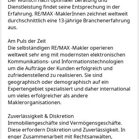
Dienstleistung findet seine Entsprechung in der
Erfahrung. RE/MAX -MaklerInnen zeichnet weltweit
durchschnittlich eine 13-jährige Branchenerfahrung
aus.
Am Puls der Zeit
Die selbständigen RE/MAX -Makler operieren
weltweit sehr eng mit modernsten elektronischen
Kommunikations- und Informationstechnologien
um die Aufträge der Kunden erfolgreich und
zufriedenstellend zu realisieren. Sie sind
geographisch oder demographisch auf ein
Expertengebiet spezialisiert und daher international
um vieles erfolgreicher als andere
Maklerorganisationen.
Zuverlässigkeit & Diskretion
Immobiliengeschäfte sind Vermögensgeschäfte.
Diese erfordern Diskretion und Zuverlässigkeit. In
enger Zusammenarbeit mit Rechtsanwälten,