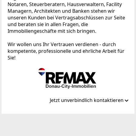
Notaren, Steuerberatern, Hausverwaltern, Facility
Managern, Architekten und Banken stehen wir
unseren Kunden bei Vertragsabschlüssen zur Seite
und beraten sie in allen Fragen, die
Immobiliengeschäfte mit sich bringen.
Wir wollen uns Ihr Vertrauen verdienen - durch
kompetente, professionelle und ehrliche Arbeit für
Sie!
Jetzt unverbindlich kontaktieren
Standort
Hauptplatz 6-7/Top 1
3420 Höflein an der Donau