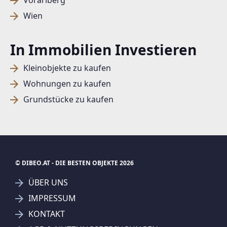
Vorarlberg
Wien
In Immobilien Investieren
Kleinobjekte zu kaufen
Wohnungen zu kaufen
Grundstücke zu kaufen
© DIBEO.AT - DIE BESTEN OBJEKTE 2026
ÜBER UNS
IMPRESSUM
KONTAKT
SUCHAGENT ANLEGEN FÜR DIE