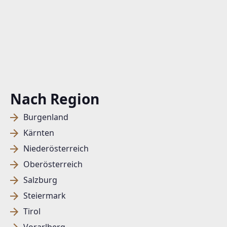
Nach Region
Burgenland
Kärnten
Niederösterreich
Oberösterreich
Salzburg
Steiermark
Tirol