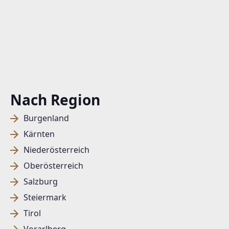
Nach Region
Burgenland
Kärnten
Niederösterreich
Oberösterreich
Salzburg
Steiermark
Tirol