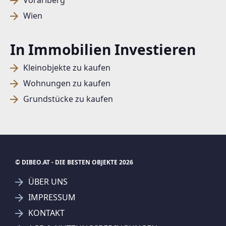
Vorarlberg
Wien
In Immobilien Investieren
Kleinobjekte zu kaufen
Wohnungen zu kaufen
Grundstücke zu kaufen
© DIBEO.AT - DIE BESTEN OBJEKTE 2026
ÜBER UNS
IMPRESSUM
KONTAKT
SUCHAGENT ANLEGEN FÜR DIE