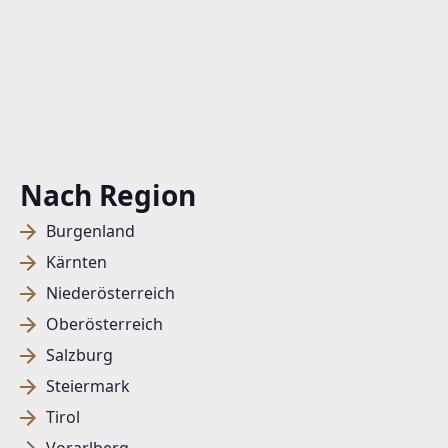
Nach Region
Burgenland
Kärnten
Niederösterreich
Oberösterreich
Salzburg
Steiermark
Tirol