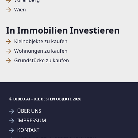
Vorarlberg
Wien
In Immobilien Investieren
Kleinobjekte zu kaufen
Wohnungen zu kaufen
Grundstücke zu kaufen
© DIBEO.AT - DIE BESTEN OBJEKTE 2026
ÜBER UNS
IMPRESSUM
KONTAKT
SUCHAGENT ANLEGEN FÜR DIE