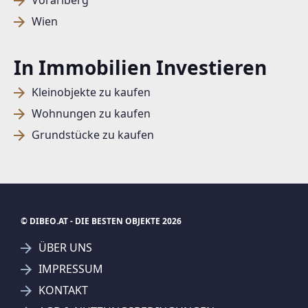
Vorarlberg
Wien
In Immobilien Investieren
Kleinobjekte zu kaufen
Wohnungen zu kaufen
Grundstücke zu kaufen
© DIBEO.AT - DIE BESTEN OBJEKTE 2026
ÜBER UNS
IMPRESSUM
KONTAKT
SUCHAGENT ANLEGEN FÜR DIE