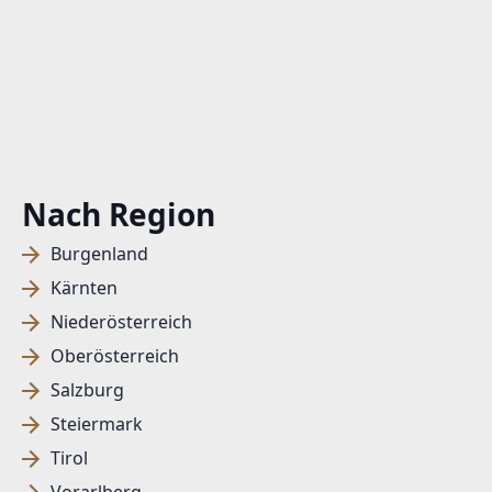
Nach Region
Burgenland
Kärnten
Niederösterreich
Oberösterreich
Salzburg
Steiermark
Tirol