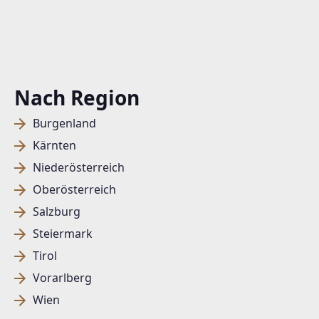
Nach Region
Burgenland
Kärnten
Niederösterreich
Oberösterreich
Salzburg
Steiermark
Tirol
Vorarlberg
Wien