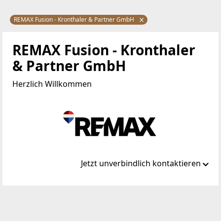
REMAX Fusion - Kronthaler & Partner GmbH
REMAX Fusion - Kronthaler
& Partner GmbH
Herzlich Willkommen
Jetzt unverbindlich kontaktieren
Standort
Bahnhofstraße 11
6300 Wörgl