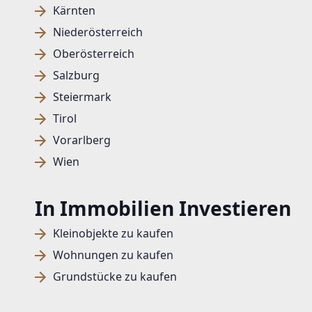
Kärnten
Niederösterreich
Oberösterreich
Salzburg
Steiermark
Tirol
Vorarlberg
Wien
In Immobilien Investieren
Kleinobjekte zu kaufen
Wohnungen zu kaufen
Grundstücke zu kaufen