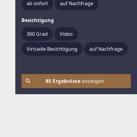
ab sofort
auf Nachfrage
Besichtigung
360 Grad
Video
Virtuelle Besichtigung
auf Nachfrage
85 Ergebnisse
anzeigen