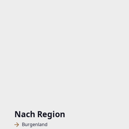
Nach Region
Burgenland