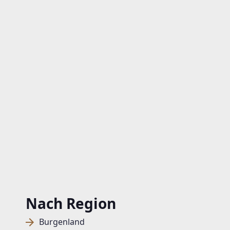
Nach Region
Burgenland