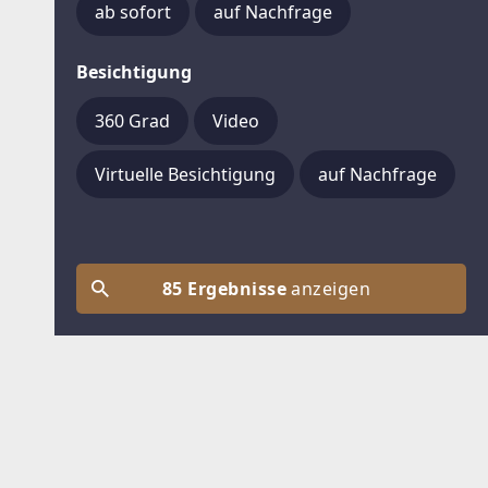
ab sofort
auf Nachfrage
Besichtigung
360 Grad
Video
Virtuelle Besichtigung
auf Nachfrage
85 Ergebnisse
anzeigen