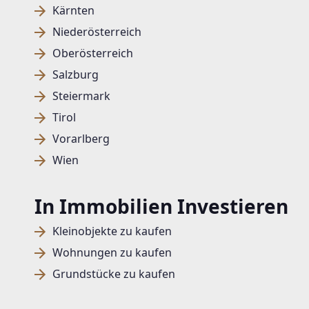
Kärnten
Niederösterreich
Oberösterreich
Salzburg
Steiermark
Tirol
Vorarlberg
Wien
In Immobilien Investieren
Kleinobjekte zu kaufen
Wohnungen zu kaufen
Grundstücke zu kaufen