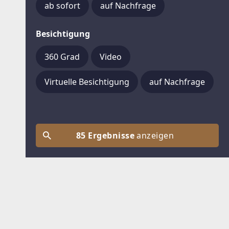
ab sofort
auf Nachfrage
Besichtigung
360 Grad
Video
Virtuelle Besichtigung
auf Nachfrage
85 Ergebnisse
anzeigen