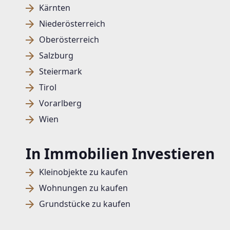
Kärnten
Niederösterreich
Oberösterreich
Salzburg
Steiermark
Tirol
Vorarlberg
Wien
In Immobilien Investieren
Kleinobjekte zu kaufen
Wohnungen zu kaufen
Grundstücke zu kaufen