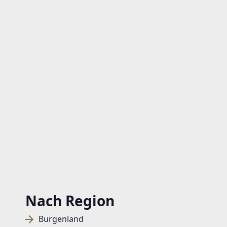
Nach Region
Burgenland