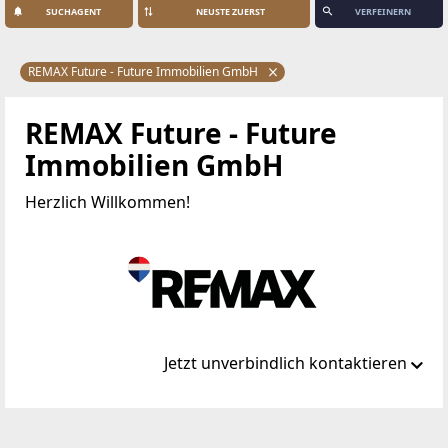
SUCHAGENT
VERFEINERN
REMAX Future - Future Immobilien GmbH
REMAX Future - Future
Immobilien GmbH
Herzlich Willkommen!
Jetzt unverbindlich kontaktieren
Standort