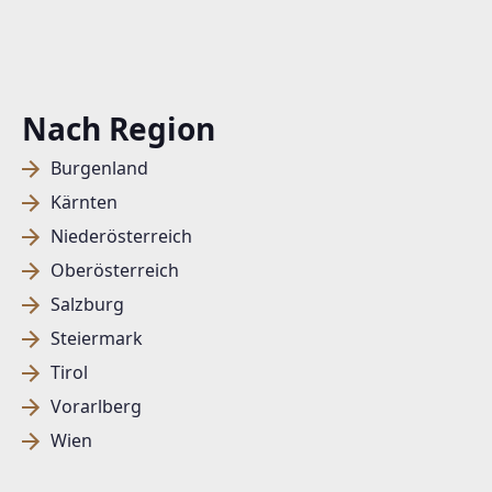
Nach Region
Burgenland
Kärnten
Niederösterreich
Oberösterreich
Salzburg
Steiermark
Tirol
Vorarlberg
Wien