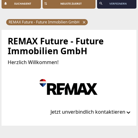
SUCHAGENT
VERFEINERN
REMAX Future - Future Immobilien GmbH
REMAX Future - Future
Immobilien GmbH
Herzlich Willkommen!
Jetzt unverbindlich kontaktieren
Standort