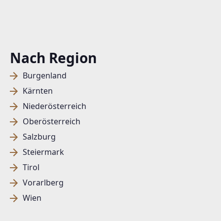
Nach Region
Burgenland
Kärnten
Niederösterreich
Oberösterreich
Salzburg
Steiermark
Tirol
Vorarlberg
Wien