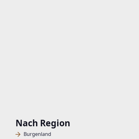
Nach Region
Burgenland