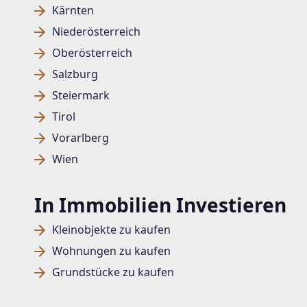
Kärnten
Niederösterreich
Oberösterreich
Salzburg
Steiermark
Tirol
Vorarlberg
Wien
In Immobilien Investieren
Kleinobjekte zu kaufen
Wohnungen zu kaufen
Grundstücke zu kaufen