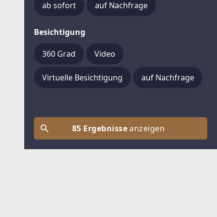
ab sofort
auf Nachfrage
Besichtigung
360 Grad
Video
Virtuelle Besichtigung
auf Nachfrage
85 Ergebnisse
anzeigen