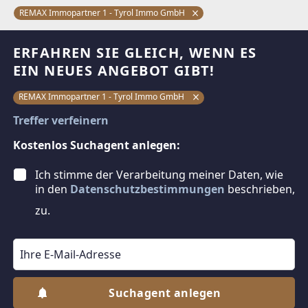
REMAX Immopartner 1 - Tyrol Immo GmbH
ERFAHREN SIE GLEICH, WENN ES
EIN NEUES ANGEBOT GIBT!
REMAX Immopartner 1 - Tyrol Immo GmbH
Treffer verfeinern
Kostenlos Suchagent anlegen:
Ich stimme der Verarbeitung meiner Daten, wie
in den
Datenschutzbestimmungen
beschrieben,
zu.
Suchagent anlegen