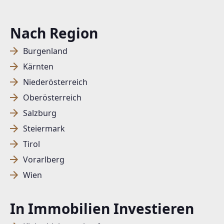
Nach Region
Burgenland
Kärnten
Niederösterreich
Oberösterreich
Salzburg
Steiermark
Tirol
Vorarlberg
Wien
In Immobilien Investieren