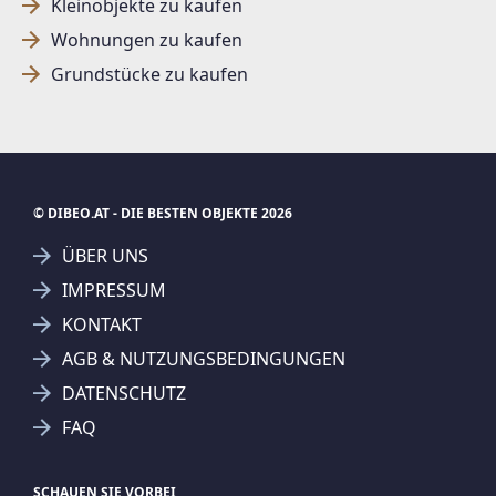
Kleinobjekte zu kaufen
Wohnungen zu kaufen
Grundstücke zu kaufen
© DIBEO.AT - DIE BESTEN OBJEKTE 2026
ÜBER UNS
IMPRESSUM
KONTAKT
AGB & NUTZUNGSBEDINGUNGEN
DATENSCHUTZ
FAQ
SCHAUEN SIE VORBEI