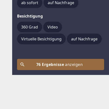
ab sofort
auf Nachfrage
Besichtigung
360 Grad
Video
Virtuelle Besichtigung
auf Nachfrage
76 Ergebnisse
anzeigen