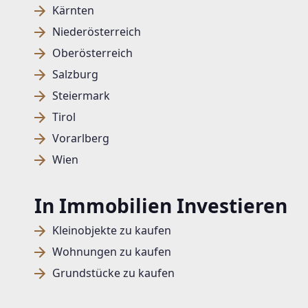
Kärnten
Niederösterreich
Oberösterreich
Salzburg
Steiermark
Tirol
Vorarlberg
Wien
In Immobilien Investieren
Kleinobjekte zu kaufen
Wohnungen zu kaufen
Grundstücke zu kaufen