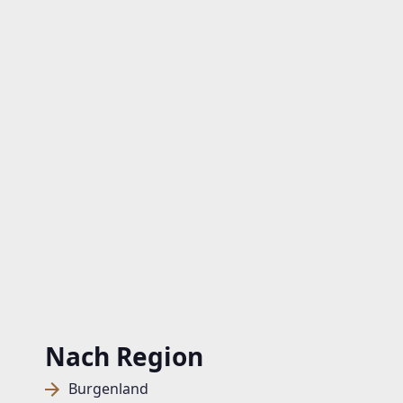
Nach Region
Burgenland