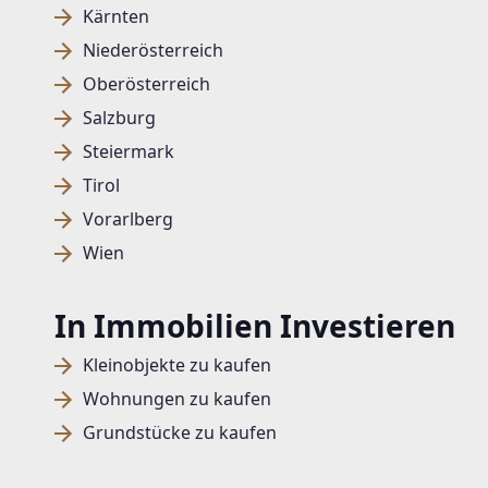
Kärnten
Niederösterreich
Oberösterreich
Salzburg
Steiermark
Tirol
Vorarlberg
Wien
In Immobilien Investieren
Kleinobjekte zu kaufen
Wohnungen zu kaufen
Grundstücke zu kaufen