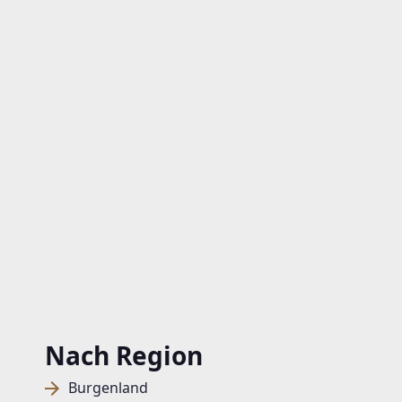
Nach Region
Burgenland