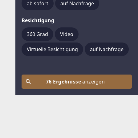
ab sofort
auf Nachfrage
Besichtigung
360 Grad
Video
Virtuelle Besichtigung
auf Nachfrage
76 Ergebnisse
anzeigen