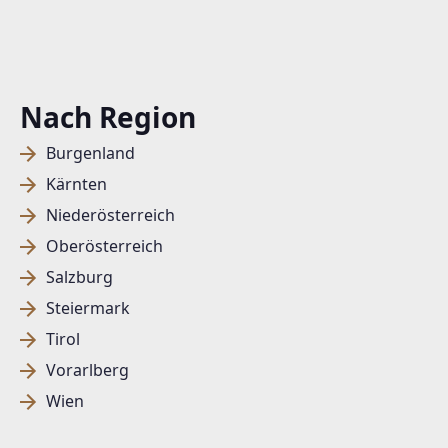
Nach Region
Burgenland
Kärnten
Niederösterreich
Oberösterreich
Salzburg
Steiermark
Tirol
Vorarlberg
Wien