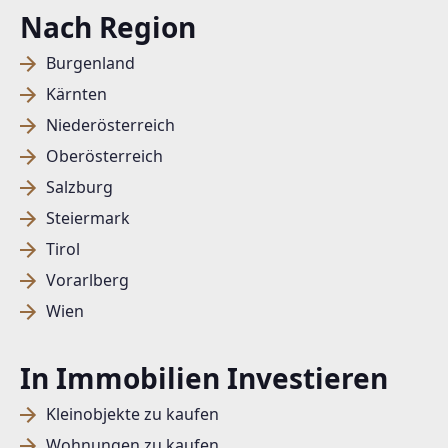
Nach Region
Burgenland
Kärnten
Niederösterreich
Oberösterreich
Salzburg
Steiermark
Tirol
Vorarlberg
Wien
In Immobilien Investieren
Kleinobjekte zu kaufen
Wohnungen zu kaufen