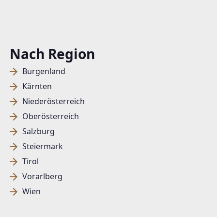
Nach Region
Burgenland
Kärnten
Niederösterreich
Oberösterreich
Salzburg
Steiermark
Tirol
Vorarlberg
Wien