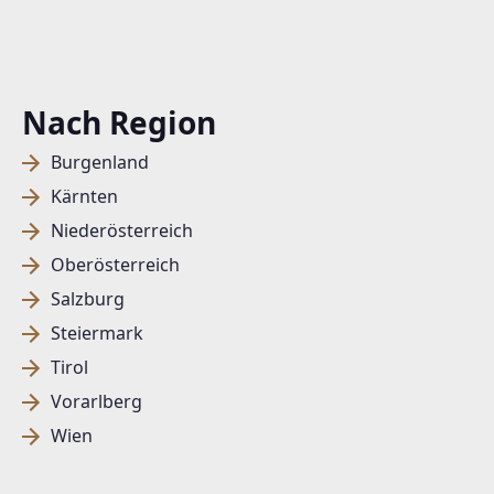
Nach Region
Burgenland
Kärnten
Niederösterreich
Oberösterreich
Salzburg
Steiermark
Tirol
Vorarlberg
Wien