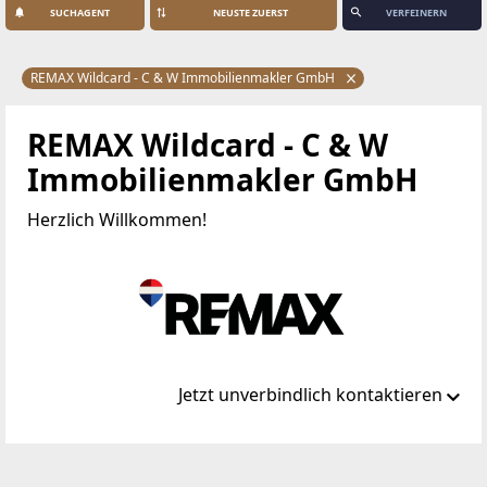
SUCHAGENT
VERFEINERN
REMAX Wildcard - C & W Immobilienmakler GmbH
REMAX Wildcard - C & W
Immobilienmakler GmbH
Herzlich Willkommen!
Jetzt unverbindlich kontaktieren
Standort