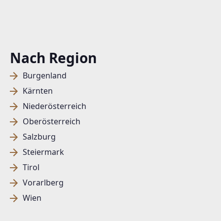
Nach Region
Burgenland
Kärnten
Niederösterreich
Oberösterreich
Salzburg
Steiermark
Tirol
Vorarlberg
Wien